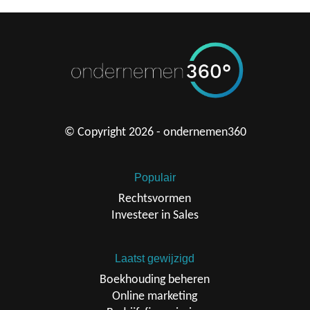
© Copyright 2026 - ondernemen360
Populair
Rechtsvormen
Investeer in Sales
Laatst gewijzigd
Boekhouding beheren
Online marketing