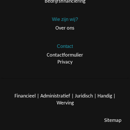
Bedrijfsfinanciering
Wie zijn wij?
Over ons
Contact
Contactformulier
Privacy
Financieel
|
Administratief
|
Juridisch
|
Handig
|
Werving
Sitemap