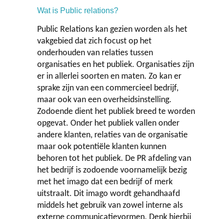
Wat is Public relations?
Contact
Public Relations kan gezien worden als het
vakgebied dat zich focust op het
onderhouden van relaties tussen
organisaties en het publiek. Organisaties zijn
er in allerlei soorten en maten. Zo kan er
sprake zijn van een commercieel bedrijf,
maar ook van een overheidsinstelling.
Zodoende dient het publiek breed te worden
opgevat. Onder het publiek vallen onder
andere klanten, relaties van de organisatie
maar ook potentiële klanten kunnen
behoren tot het publiek. De PR afdeling van
het bedrijf is zodoende voornamelijk bezig
met het imago dat een bedrijf of merk
uitstraalt. Dit imago wordt gehandhaafd
middels het gebruik van zowel interne als
externe communicatievormen. Denk hierbij