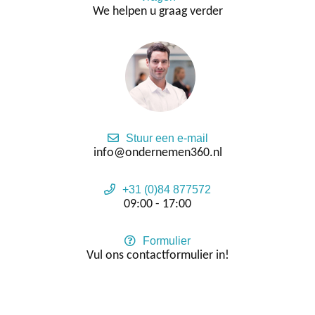
We helpen u graag verder
Stuur een e-mail
info@ondernemen360.nl
+31 (0)84 877572
09:00 - 17:00
Formulier
Vul ons contactformulier in!