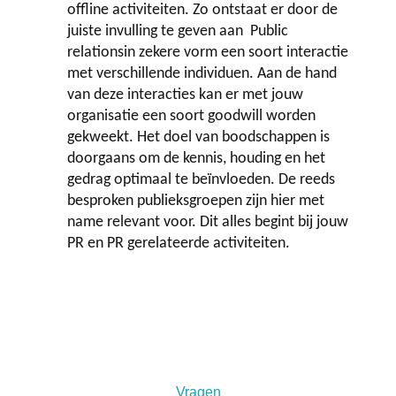
offline activiteiten. Zo ontstaat er door de
juiste invulling te geven aan Public
relationsin zekere vorm een soort interactie
met verschillende individuen. Aan de hand
van deze interacties kan er met jouw
organisatie een soort goodwill worden
gekweekt. Het doel van boodschappen is
doorgaans om de kennis, houding en het
gedrag optimaal te beïnvloeden. De reeds
besproken publieksgroepen zijn hier met
name relevant voor. Dit alles begint bij jouw
PR en PR gerelateerde activiteiten.
Vragen