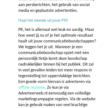
aan persberichten, het gebruik van social
media en geplaatste advertenties.
Haal het meeste uit jouw PR!
PR, het is allemaal wel leuk en aardig. Maar
hoe weet jij nu of je het optimale resultaat
haalt uit jouw communicatieboodschappen?
We leggen het je uit. Wanneer je een
communicatieboodschap opzet met een
persoonlijk tintje komt deze boodschap
nadrukkelijker binnen bij het publiek. Dit zal
in veel gevallen leiden tot meer respons in
tegenstelling tot oppervlakkige berichten.
Een goede vorm hiervan is adverteren via
offline reclame
. Zo kun je via
Adverteerweb.nl eenvoudig een volledige
marketingcampagne regelen. Via de website
kan je gebruik maken van veel krachtige