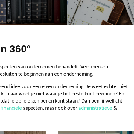
n 360°
aspecten van ondernemen behandelt. Veel mensen
besluiten te beginnen aan een onderneming.
rekend idee voor een eigen onderneming. Je weet echter niet
rkt maar weet je niet waar je het beste kunt beginnen? En
tdat je op je eigen benen kunt staan? Dan ben jij wellicht
e
financiele
aspecten, maar ook over
administratieve
&