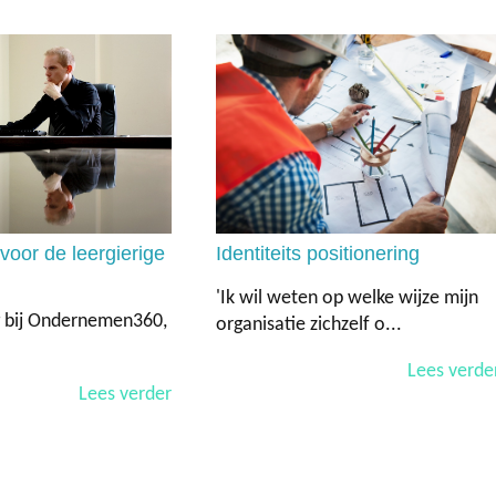
voor de leergierige
Identiteits positionering
'Ik wil weten op welke wijze mijn
 bij Ondernemen360,
organisatie zichzelf o...
Lees verde
Lees verder