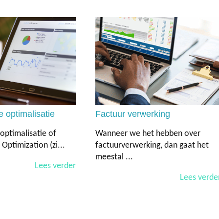
 optimalisatie
Factuur verwerking
ptimalisatie of
Wanneer we het hebben over
Optimization (zi...
factuurverwerking, dan gaat het
meestal ...
Lees verder
Lees verde