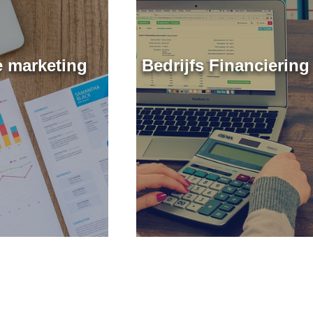
e marketing
Bedrijfs Financiering