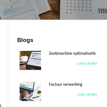
Blogs
Zoekmachine optimalisatie
Lees verder
Factuur verwerking
Lees verder