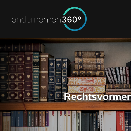
Rechtsvorme