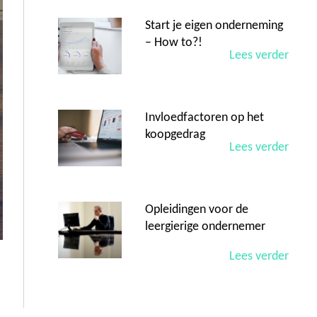
Start je eigen onderneming
– How to?!
Lees verder
Invloedfactoren op het
koopgedrag
Lees verder
Opleidingen voor de
leergierige ondernemer
Lees verder