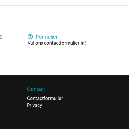
2
Formulier
Vul ons contactformulier in!
Contact
Contactformulier
Privacy