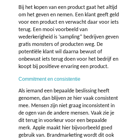
Bij het kopen van een product gaat het altijd
Contact
om het geven en nemen. Een klant geeft geld
voor een product en verwacht daar voor iets
terug. Een mooi voorbeeld van
wederkerigheid is ‘sampling” bedrijven geven
gratis monsters of producten weg. De
potentiële klant wil daarna bewust of
onbewust iets terug doen voor het bedrijf en
koopt bij positieve ervaring een product.
Commitment en consistentie
Als iemand een bepaalde beslissing heeft
genomen, dan blijven ze hier vaak consistent
mee. Mensen zijn niet graag inconsistent in
de ogen van de andere mensen. Vaak zie je
dit terug in voorkeur voor een bepaalde
merk. Apple maakt hier bijvoorbeeld goed
gebruik van. Brandmarketing wordt dit ook