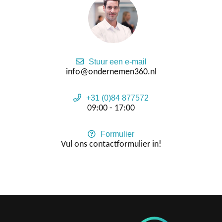
Stuur een e-mail
info@ondernemen360.nl
+31 (0)84 877572
09:00 - 17:00
Formulier
Vul ons contactformulier in!