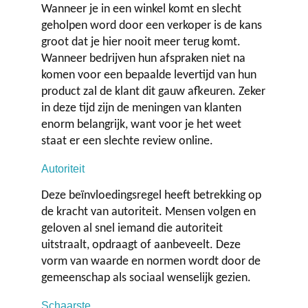
Wanneer je in een winkel komt en slecht
geholpen word door een verkoper is de kans
groot dat je hier nooit meer terug komt.
Wanneer bedrijven hun afspraken niet na
komen voor een bepaalde levertijd van hun
product zal de klant dit gauw afkeuren. Zeker
in deze tijd zijn de meningen van klanten
enorm belangrijk, want voor je het weet
staat er een slechte review online.
Autoriteit
Deze beïnvloedingsregel heeft betrekking op
de kracht van autoriteit. Mensen volgen en
geloven al snel iemand die autoriteit
uitstraalt, opdraagt of aanbeveelt. Deze
vorm van waarde en normen wordt door de
gemeenschap als sociaal wenselijk gezien.
Schaarste