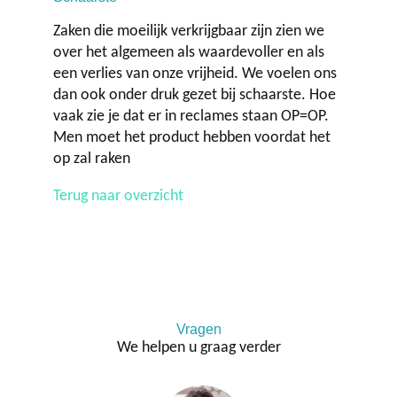
Zaken die moeilijk verkrijgbaar zijn zien we
over het algemeen als waardevoller en als
een verlies van onze vrijheid. We voelen ons
dan ook onder druk gezet bij schaarste. Hoe
vaak zie je dat er in reclames staan OP=OP.
Men moet het product hebben voordat het
op zal raken
Terug naar overzicht
Vragen
We helpen u graag verder