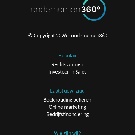
© Copyright 2026 - ondernemen360
Populair
Rechtsvormen
Investeer in Sales
Laatst gewijzigd
Boekhouding beheren
Online marketing
Bedrijfsfinanciering
Wie zijn wij?