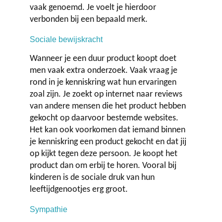
vaak genoemd. Je voelt je hierdoor
verbonden bij een bepaald merk.
Sociale bewijskracht
Wanneer je een duur product koopt doet
men vaak extra onderzoek. Vaak vraag je
rond in je kenniskring wat hun ervaringen
zoal zijn. Je zoekt op internet naar reviews
van andere mensen die het product hebben
gekocht op daarvoor bestemde websites.
Het kan ook voorkomen dat iemand binnen
je kenniskring een product gekocht en dat jij
op kijkt tegen deze persoon. Je koopt het
product dan om erbij te horen. Vooral bij
kinderen is de sociale druk van hun
leeftijdgenootjes erg groot.
Sympathie