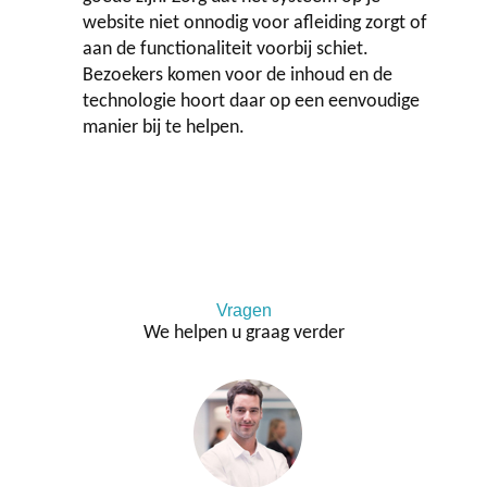
website niet onnodig voor afleiding zorgt of
aan de functionaliteit voorbij schiet.
Bezoekers komen voor de inhoud en de
technologie hoort daar op een eenvoudige
manier bij te helpen.
Vragen
We helpen u graag verder