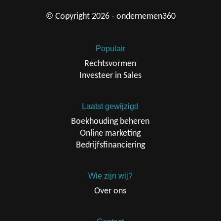
© Copyright 2026 - ondernemen360
Populair
Rechtsvormen
Investeer in Sales
Laatst gewijzigd
Boekhouding beheren
Online marketing
Bedrijfsfinanciering
Wie zijn wij?
Over ons