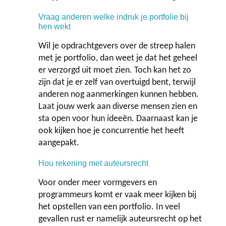
Contact
Vraag anderen welke indruk je portfolie bij
hen wekt
Wil je opdrachtgevers over de streep halen
met je portfolio, dan weet je dat het geheel
er verzorgd uit moet zien. Toch kan het zo
zijn dat je er zelf van overtuigd bent, terwijl
anderen nog aanmerkingen kunnen hebben.
Laat jouw werk aan diverse mensen zien en
sta open voor hun ideeën. Daarnaast kan je
ook kijken hoe je concurrentie het heeft
aangepakt.
Hou rekening met auteursrecht
Voor onder meer vormgevers en
programmeurs komt er vaak meer kijken bij
het opstellen van een portfolio. In veel
gevallen rust er namelijk auteursrecht op het