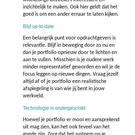
inzichtelijk te maken. Ook hier geldt dat het
goed is om een ander ernaar te laten kijken.
Blijf up-to-date
Een belangrijk punt voor opdrachtgevers is
relevantie. Blijf in beweging door zo nu en
dan je portfolio opnieuw door te lichten en
aan te vullen. Misschien is je oudere werk
minder representatief geworden en wil je de
focus leggen op nieuwe dingen. Vraag jezelf
altijd af of je portfolio een realistische
afspiegeling is van wie jij bent in jouw
werkveld.
Technologie is ondergeschikt
Hoewel je portfolio er mooi en aansprekend
uit mag zien, kan het ook teveel van het
goede zijn. Zorg dat het systeem op je