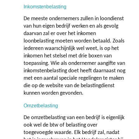
Inkomstenbelasting
Contact
De meeste ondernemers zullen in loondienst
van hun eigen bedrijf werken en als gevolg
daarvan zal er over het inkomen
loonbelasting moeten worden betaald. Zoals
iedereen waarschijnlijk wel weet, is op het
inkomen het stelsel met drie boxen van
toepassing. Wie als ondernemer aangifte van
inkomstenbelasting doet heeft daarnaast nog
met een aantal speciale regelingen te maken
die op de website van de belastingdienst
kunnen worden gevonden.
Omzetbelasting
De omzetbelasting van een bedrijf is eigenlijk
ook wel de btw of belasting over
toegevoegde waarde. Elk bedrijf zal, nadat