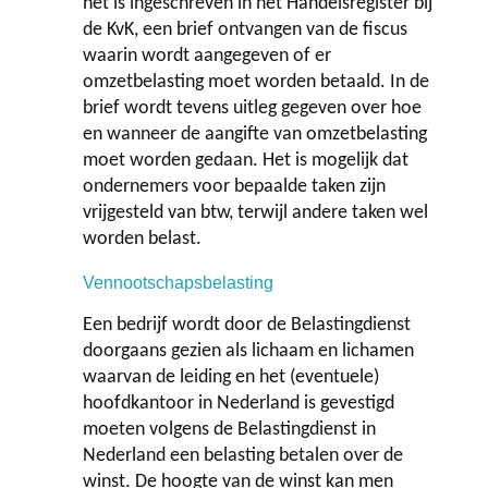
het is ingeschreven in het Handelsregister bij
de KvK, een brief ontvangen van de fiscus
waarin wordt aangegeven of er
omzetbelasting moet worden betaald. In de
brief wordt tevens uitleg gegeven over hoe
en wanneer de aangifte van omzetbelasting
moet worden gedaan. Het is mogelijk dat
ondernemers voor bepaalde taken zijn
vrijgesteld van btw, terwijl andere taken wel
worden belast.
Vennootschapsbelasting
Een bedrijf wordt door de Belastingdienst
doorgaans gezien als lichaam en lichamen
waarvan de leiding en het (eventuele)
hoofdkantoor in Nederland is gevestigd
moeten volgens de Belastingdienst in
Nederland een belasting betalen over de
winst. De hoogte van de winst kan men