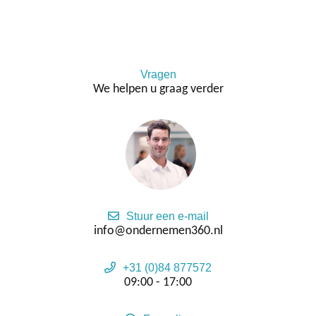
Vragen
We helpen u graag verder
Stuur een e-mail
info@ondernemen360.nl
+31 (0)84 877572
09:00 - 17:00