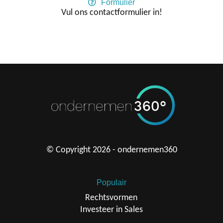
Formulier
Vul ons contactformulier in!
© Copyright 2026 - ondernemen360
Populair
Rechtsvormen
Investeer in Sales