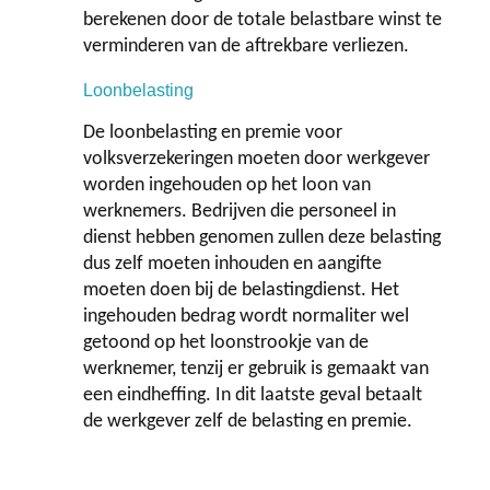
berekenen door de totale belastbare winst te
verminderen van de aftrekbare verliezen.
Loonbelasting
De loonbelasting en premie voor
volksverzekeringen moeten door werkgever
worden ingehouden op het loon van
werknemers. Bedrijven die personeel in
dienst hebben genomen zullen deze belasting
dus zelf moeten inhouden en aangifte
moeten doen bij de belastingdienst. Het
ingehouden bedrag wordt normaliter wel
getoond op het loonstrookje van de
werknemer, tenzij er gebruik is gemaakt van
een eindheffing. In dit laatste geval betaalt
de werkgever zelf de belasting en premie.