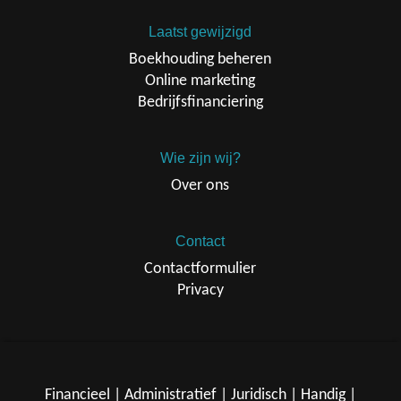
Laatst gewijzigd
Boekhouding beheren
Online marketing
Bedrijfsfinanciering
Wie zijn wij?
Over ons
Contact
Contactformulier
Privacy
Financieel
|
Administratief
|
Juridisch
|
Handig
|