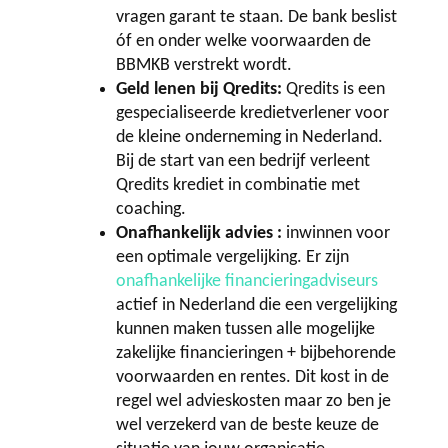
vragen garant te staan. De bank beslist
óf en onder welke voorwaarden de
BBMKB verstrekt wordt.
Geld lenen bij Qredits:
Qredits is een
gespecialiseerde kredietverlener voor
de kleine onderneming in Nederland.
Bij de start van een bedrijf verleent
Qredits krediet in combinatie met
coaching.
Onafhankelijk advies :
inwinnen voor
een optimale vergelijking. Er zijn
onafhankelijke financieringadviseurs
actief in Nederland die een vergelijking
kunnen maken tussen alle mogelijke
zakelijke financieringen + bijbehorende
voorwaarden en rentes. Dit kost in de
regel wel advieskosten maar zo ben je
wel verzekerd van de beste keuze de