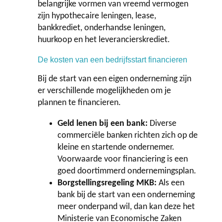
belangrijke vormen van vreemd vermogen
zijn hypothecaire leningen, lease,
bankkrediet, onderhandse leningen,
huurkoop en het leverancierskrediet.
De kosten van een bedrijfsstart financieren
Bij de start van een eigen onderneming zijn
er verschillende mogelijkheden om je
plannen te financieren.
Geld lenen bij een bank:
Diverse
commerciële banken richten zich op de
kleine en startende ondernemer.
Voorwaarde voor financiering is een
goed doortimmerd ondernemingsplan.
Borgstellingsregeling MKB:
Als een
bank bij de start van een onderneming
meer onderpand wil, dan kan deze het
Ministerie van Economische Zaken