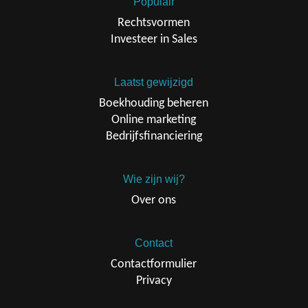
Populair
Rechtsvormen
Investeer in Sales
Laatst gewijzigd
Boekhouding beheren
Online marketing
Bedrijfsfinanciering
Wie zijn wij?
Over ons
Contact
Contactformulier
Privacy