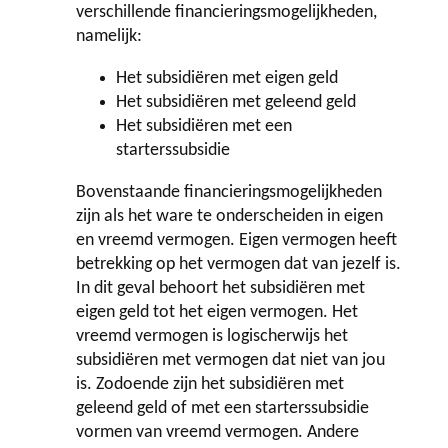
verschillende financieringsmogelijkheden,
Contact
namelijk:
Het subsidiëren met eigen geld
Het subsidiëren met geleend geld
Het subsidiëren met een
starterssubsidie
Bovenstaande financieringsmogelijkheden
zijn als het ware te onderscheiden in eigen
en vreemd vermogen. Eigen vermogen heeft
betrekking op het vermogen dat van jezelf is.
In dit geval behoort het subsidiëren met
eigen geld tot het eigen vermogen. Het
vreemd vermogen is logischerwijs het
subsidiëren met vermogen dat niet van jou
is. Zodoende zijn het subsidiëren met
geleend geld of met een starterssubsidie
vormen van vreemd vermogen. Andere