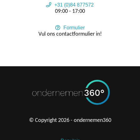
+31 (0)84 877572
09:00 - 17:00
Formulier
Vul ons contactformulier in!
© Copyright 2026 - ondernemen360