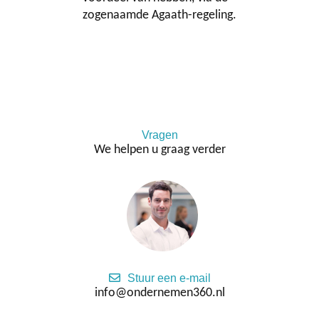
zogenaamde Agaath-regeling.
Vragen
We helpen u graag verder
Stuur een e-mail
info@ondernemen360.nl