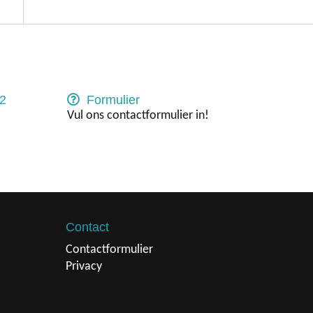
2
Formulier
Vul ons contactformulier in!
Contact
Contactformulier
Privacy