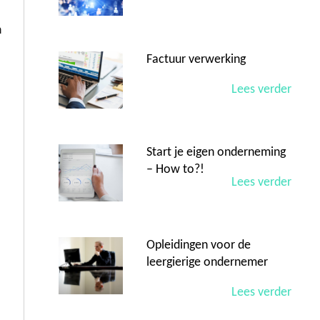
n
Factuur verwerking
Lees verder
Start je eigen onderneming
– How to?!
Lees verder
Opleidingen voor de
leergierige ondernemer
Lees verder