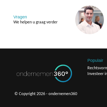
Vragen
We helpen u graag verder
Populair
Rechtsvor
Investeer i
© Copyright 2026 - ondernemen360