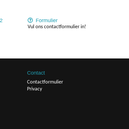
2
Formulier
Vul ons contactformulier in!
Contact
Contactformulier
Privacy