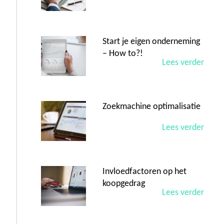
Start je eigen onderneming
– How to?!
Lees verder
Zoekmachine optimalisatie
Lees verder
Invloedfactoren op het
koopgedrag
Lees verder