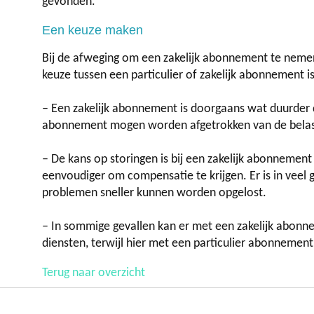
gevonden.
Een keuze maken
Bij de afweging om een zakelijk abonnement te neme
keuze tussen een particulier of zakelijk abonnement 
–
Een zakelijk abonnement is doorgaans wat duurder 
abonnement mogen worden afgetrokken van de belasting
– De kans op storingen is bij een zakelijk abonnement k
eenvoudiger om compensatie te krijgen. Er is in vee
problemen sneller kunnen worden opgelost.
– In sommige gevallen kan er met een zakelijk abon
diensten, terwijl hier met een particulier abonneme
Terug naar overzicht