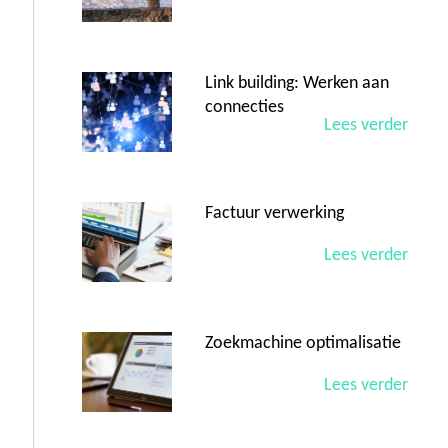
Link building: Werken aan
connecties
Lees verder
Factuur verwerking
Lees verder
Zoekmachine optimalisatie
Lees verder