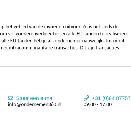
 het gebied van de invoer en uitvoer. Zo is het sinds de
om vrij goederenverkeer tussen alle EU-landen te realiseren.
alle EU-landen heb je als ondernemer nauwelijks tot nooit
et intracommunautaire transacties. Dit zijn transacties
Stuur een e-mail
+31 (0)84 87757
info@ondernemen360.nl
09:00 - 17:00