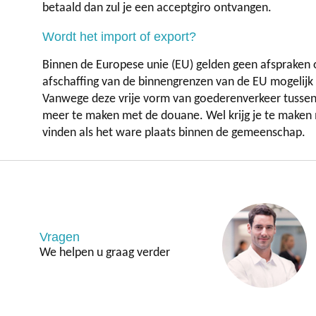
betaald dan zul je een acceptgiro ontvangen.
Wordt het import of export?
Binnen de Europese unie (EU) gelden geen afspraken op
afschaffing van de binnengrenzen van de EU mogelijk 
Vanwege deze vrije vorm van goederenverkeer tussen 
meer te maken met de douane. Wel krijg je te maken m
vinden als het ware plaats binnen de gemeenschap.
Vragen
We helpen u graag verder